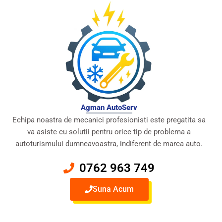
Agman AutoServ
Echipa noastra de mecanici profesionisti este pregatita sa
va asiste cu solutii pentru orice tip de problema a
autoturismului dumneavoastra, indiferent de marca auto.
0762 963 749
Suna Acum