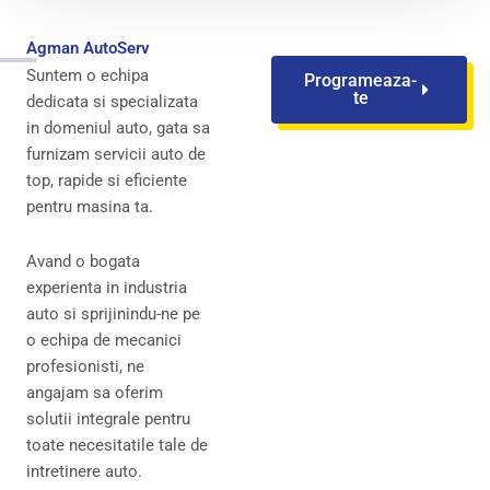
Agman AutoServ
Suntem o echipa
Programeaza-
te
dedicata si specializata
in domeniul auto, gata sa
furnizam servicii auto de
top, rapide si eficiente
pentru masina ta.
Avand o bogata
experienta in industria
auto si sprijinindu-ne pe
o echipa de mecanici
profesionisti, ne
angajam sa oferim
solutii integrale pentru
toate necesitatile tale de
intretinere auto.